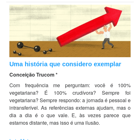
Uma história que considero exemplar
Conceição Trucom *
Com frequência me perguntam: você é 100%
vegetariana? É 100% crudívora? Sempre foi
vegetariana? Sempre respondo: a jornada é pessoal e
intransferível. As referências externas ajudam, mas o
dia a dia é o que vale. E, às vezes parece que
estamos distante, mas isso é uma ilusão.