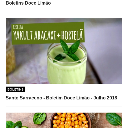
Boletins Doce Limão
BOLETINS
Santo Sarraceno - Boletim Doce Limão - Julho 2018