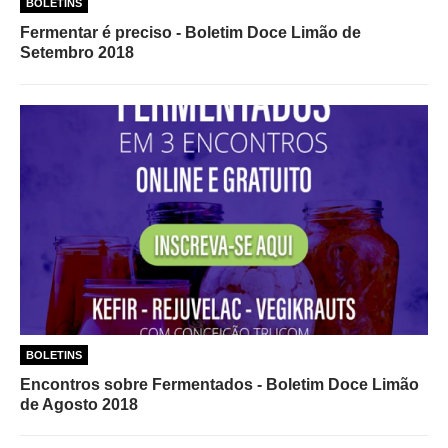
BOLETINS
Fermentar é preciso - Boletim Doce Limão de
Setembro 2018
BOLETINS
Encontros sobre Fermentados - Boletim Doce Limão
de Agosto 2018