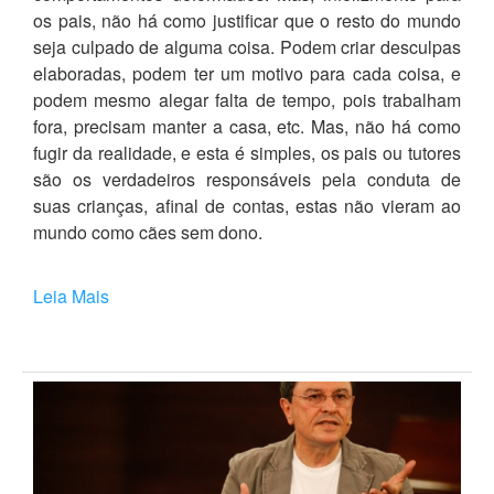
os pais, não há como justificar que o resto do mundo
seja culpado de alguma coisa. Podem criar desculpas
elaboradas, podem ter um motivo para cada coisa, e
podem mesmo alegar falta de tempo, pois trabalham
fora, precisam manter a casa, etc. Mas, não há como
fugir da realidade, e esta é simples, os pais ou tutores
são os verdadeiros responsáveis pela conduta de
suas crianças, afinal de contas, estas não vieram ao
mundo como cães sem dono.
Leia Mais