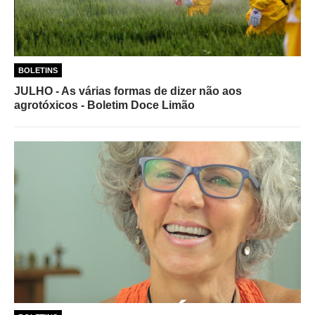
BOLETINS
JULHO - As várias formas de dizer não aos
agrotóxicos - Boletim Doce Limão