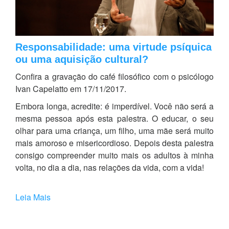
Responsabilidade: uma virtude psíquica
ou uma aquisição cultural?
Confira a gravação do café filosófico com o psicólogo
Ivan Capelatto em 17/11/2017.
Embora longa, acredite: é imperdível. Você não será a
mesma pessoa após esta palestra. O educar, o seu
olhar para uma criança, um filho, uma mãe será muito
mais amoroso e misericordioso. Depois desta palestra
consigo compreender muito mais os adultos à minha
volta, no dia a dia, nas relações da vida, com a vida!
Leia Mais