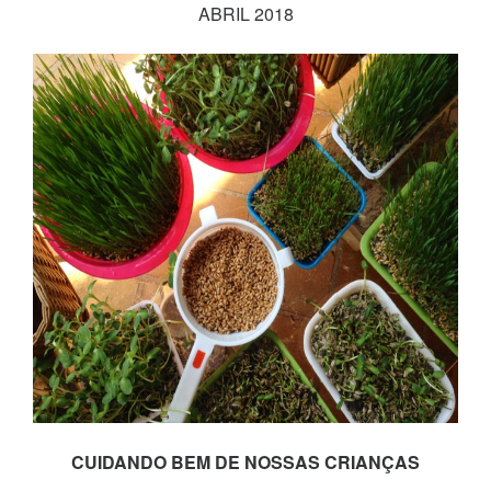
ABRIL 2018
CUIDANDO BEM DE NOSSAS CRIANÇAS