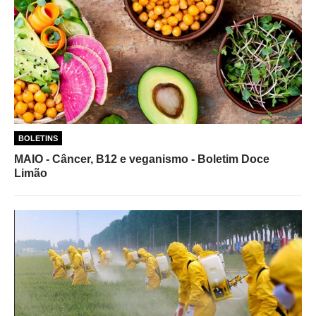
BOLETINS
MAIO - Câncer, B12 e veganismo - Boletim Doce
Limão