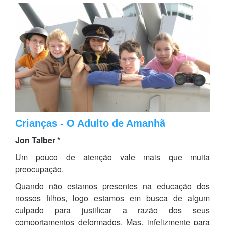
Crianças - O Adulto de Amanhã
Jon Talber *
Um pouco de atenção vale mais que muita
preocupação.
Quando não estamos presentes na educação dos
nossos filhos, logo estamos em busca de algum
culpado para justificar a razão dos seus
comportamentos deformados. Mas, infelizmente para