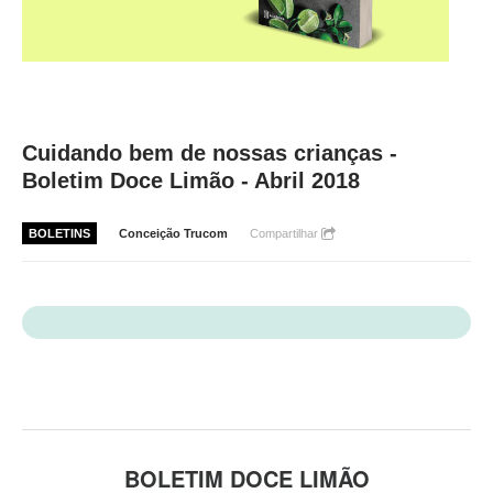
Cuidando bem de nossas crianças -
Boletim Doce Limão - Abril 2018
BOLETINS
Conceição Trucom
Compartilhar
BOLETIM DOCE LIMÃO