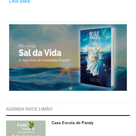
Leia Mais
AGENDA DOCE LIMÃO
Casa Escola de Paraty